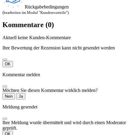
Rückgabebedingungen
(bearbeiten im Modul "Kundenvorteile")
Kommentare (0)
Aktuell keine Kunden-Kommentare
Ihre Bewertung der Rezension kann nicht gesendet werden
OK
Kommentar melden
Möchten Sie diesen Kommentar wirklich melden?
Nein
Ja
Meldung gesendet
Ihre Meldung wurde übermittelt und wird durch einen Moderator
geprüft.
OK