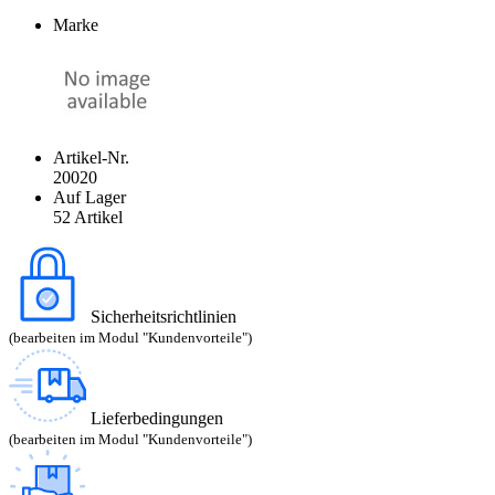
Marke
Artikel-Nr.
20020
Auf Lager
52 Artikel
Sicherheitsrichtlinien
(bearbeiten im Modul "Kundenvorteile")
Lieferbedingungen
(bearbeiten im Modul "Kundenvorteile")