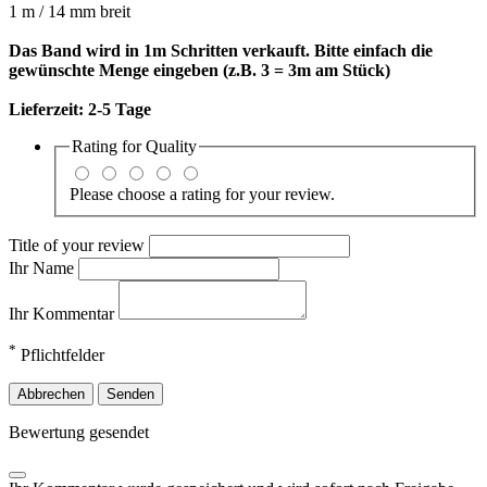
1 m / 14 mm breit
Das Band wird in 1m Schritten verkauft. Bitte einfach die
gewünschte Menge eingeben (z.B. 3 = 3m am Stück)
Lieferzeit:
2-5 Tage
Rating for
Quality
Please choose a rating for your review.
Title of your review
Ihr Name
Ihr Kommentar
*
Pflichtfelder
Abbrechen
Senden
Bewertung gesendet