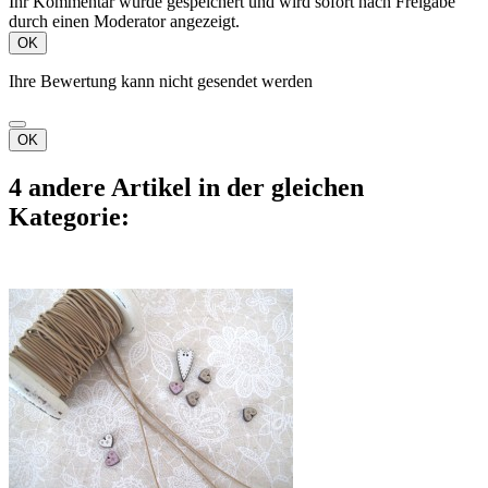
Ihr Kommentar wurde gespeichert und wird sofort nach Freigabe
durch einen Moderator angezeigt.
OK
Ihre Bewertung kann nicht gesendet werden
OK
4 andere Artikel in der gleichen
Kategorie: