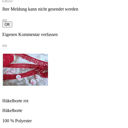
Ihre Meldung kann nicht gesendet werden
OK
Eigenen Kommentar verfassen
Häkelborte rot
Häkelborte
100 % Polyester