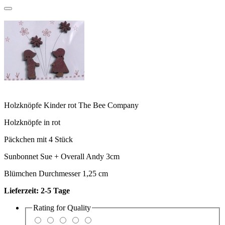
Holzknöpfe Kinder rot The Bee Company
Holzknöpfe in rot
Päckchen mit 4 Stück
Sunbonnet Sue + Overall Andy 3cm
Blümchen Durchmesser 1,25 cm
Lieferzeit: 2-5 Tage
Rating for
Quality