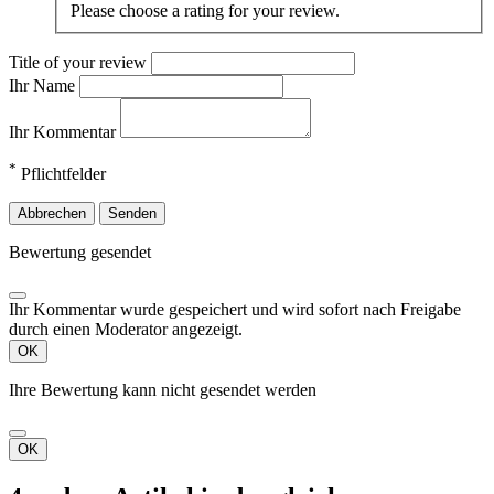
Please choose a rating for your review.
Title of your review
Ihr Name
Ihr Kommentar
*
Pflichtfelder
Abbrechen
Senden
Bewertung gesendet
Ihr Kommentar wurde gespeichert und wird sofort nach Freigabe
durch einen Moderator angezeigt.
OK
Ihre Bewertung kann nicht gesendet werden
OK