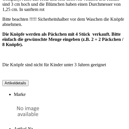
sind 3 cm hoch und die Blümchen haben einen Durchmesser von
1,25 cm. In sanftem rot
Bitte beachten !!!!! Sicherheitshalber vor dem Waschen die Knöpfe
abnehmen.
Die Knöpfe werden als Päckchen mit 4 Stück verkauft. Bitte
einfach die gewünschte Menge eingeben (z.B. 2 = 2 Päckchen /
8 Knöpfe).
Die Knöpfe sind nicht für Kinder unter 3 Jahren geeignet
Artikeldetails
Marke
Artikel-Nr.