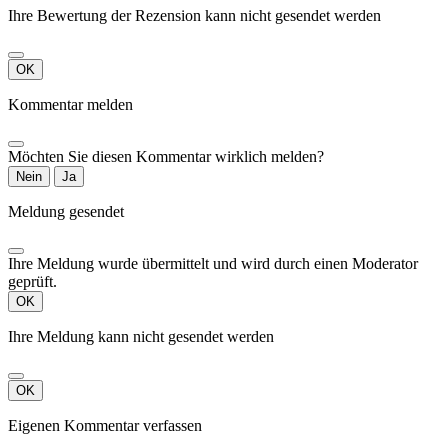
Ihre Bewertung der Rezension kann nicht gesendet werden
OK
Kommentar melden
Möchten Sie diesen Kommentar wirklich melden?
Nein
Ja
Meldung gesendet
Ihre Meldung wurde übermittelt und wird durch einen Moderator
geprüft.
OK
Ihre Meldung kann nicht gesendet werden
OK
Eigenen Kommentar verfassen