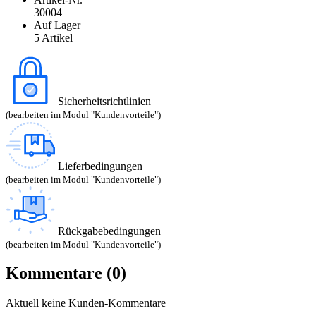
30004
Auf Lager
5 Artikel
Sicherheitsrichtlinien
(bearbeiten im Modul "Kundenvorteile")
Lieferbedingungen
(bearbeiten im Modul "Kundenvorteile")
Rückgabebedingungen
(bearbeiten im Modul "Kundenvorteile")
Kommentare (0)
Aktuell keine Kunden-Kommentare