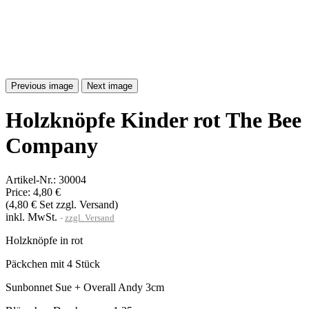
Previous image
Next image
Holzknöpfe Kinder rot The Bee
Company
Artikel-Nr.:
30004
Price:
4,80 €
(4,80 € Set zzgl. Versand)
inkl. MwSt.
zzgl. Versand
Holzknöpfe in rot
Päckchen mit 4 Stück
Sunbonnet Sue + Overall Andy 3cm