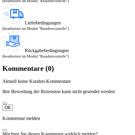
(bearbeiten im Modul "Kundenvorteile")
Lieferbedingungen
(bearbeiten im Modul "Kundenvorteile")
Rückgabebedingungen
(bearbeiten im Modul "Kundenvorteile")
Kommentare (0)
Aktuell keine Kunden-Kommentare
Ihre Bewertung der Rezension kann nicht gesendet werden
OK
Kommentar melden
Möchten Sie diesen Kommentar wirklich melden?