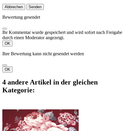
Abbrechen
Senden
Bewertung gesendet
Ihr Kommentar wurde gespeichert und wird sofort nach Freigabe
durch einen Moderator angezeigt.
OK
Ihre Bewertung kann nicht gesendet werden
OK
4 andere Artikel in der gleichen
Kategorie: