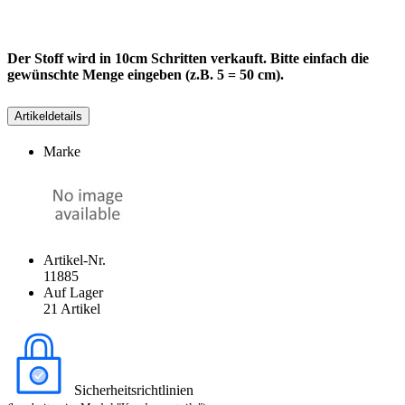
Der Stoff wird in 10cm Schritten verkauft. Bitte einfach die
gewünschte Menge eingeben (z.B. 5 = 50 cm).
Artikeldetails
Marke
Artikel-Nr.
11885
Auf Lager
21 Artikel
Sicherheitsrichtlinien