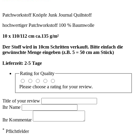
Patchworkstoff Knöpfe Junk Journal Quiltstoff
hochwertiger Patchworkstoff 100 % Baumwolle
10 x 110/112 cm ca.135 g/m²
Der Stoff wird in 10cm Schritten verkauft. Bitte einfach die
gewünschte Menge eingeben (z.B. 5 = 50 cm am Stück)
Lieferzeit:
2-5 Tage
Rating for
Quality
Please choose a rating for your review.
Title of your review
Ihr Name
Ihr Kommentar
*
Pflichtfelder