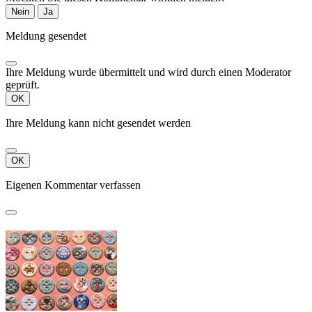
Nein
Ja
Meldung gesendet
Ihre Meldung wurde übermittelt und wird durch einen Moderator
geprüft.
OK
Ihre Meldung kann nicht gesendet werden
OK
Eigenen Kommentar verfassen