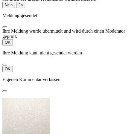
Nein
Ja
Meldung gesendet
Ihre Meldung wurde übermittelt und wird durch einen Moderator
geprüft.
OK
Ihre Meldung kann nicht gesendet werden
OK
Eigenen Kommentar verfassen