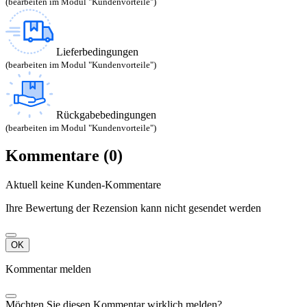
(bearbeiten im Modul "Kundenvorteile")
Lieferbedingungen
(bearbeiten im Modul "Kundenvorteile")
Rückgabebedingungen
(bearbeiten im Modul "Kundenvorteile")
Kommentare (0)
Aktuell keine Kunden-Kommentare
Ihre Bewertung der Rezension kann nicht gesendet werden
OK
Kommentar melden
Möchten Sie diesen Kommentar wirklich melden?