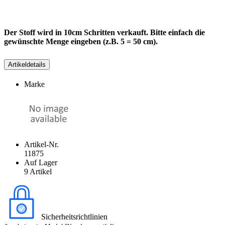
Der Stoff wird in 10cm Schritten verkauft. Bitte einfach die
gewünschte Menge eingeben (z.B. 5 = 50 cm).
Artikeldetails
Marke
Artikel-Nr.
11875
Auf Lager
9 Artikel
Sicherheitsrichtlinien