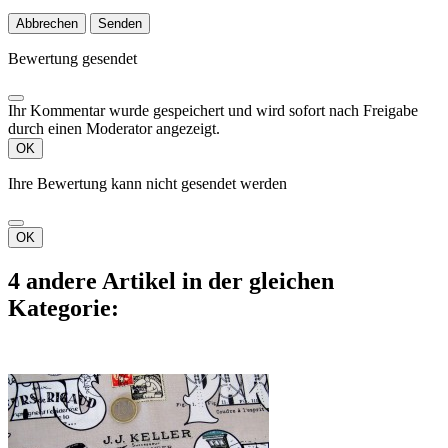
Abbrechen
Senden
Bewertung gesendet
Ihr Kommentar wurde gespeichert und wird sofort nach Freigabe
durch einen Moderator angezeigt.
OK
Ihre Bewertung kann nicht gesendet werden
OK
4 andere Artikel in der gleichen
Kategorie: