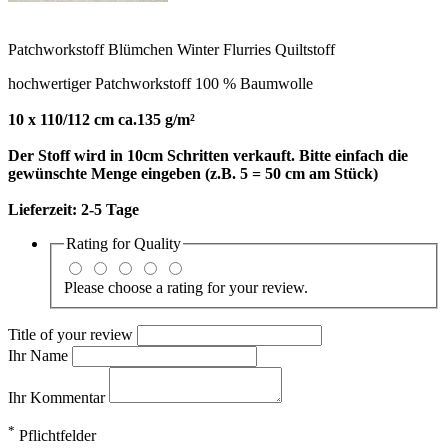
Patchworkstoff Blümchen Winter Flurries Quiltstoff
hochwertiger Patchworkstoff 100 % Baumwolle
10 x 110/112 cm ca.135 g/m²
Der Stoff wird in 10cm Schritten verkauft. Bitte einfach die
gewünschte Menge eingeben (z.B. 5 = 50 cm am Stück)
Lieferzeit:
2-5 Tage
Rating for
Quality
Please choose a rating for your review.
Title of your review
Ihr Name
Ihr Kommentar
*
Pflichtfelder