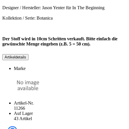
Designer / Hersteller: Jason Yenter für In The Beginning
Kollektion / Serie: Botanica
Der Stoff wird in 10cm Schritten verkauft. Bitte einfach die
gewünschte Menge eingeben (z.B. 5 = 50 cm).
Artikeldetails
Marke
Artikel-Nr.
11266
Auf Lager
43 Artikel