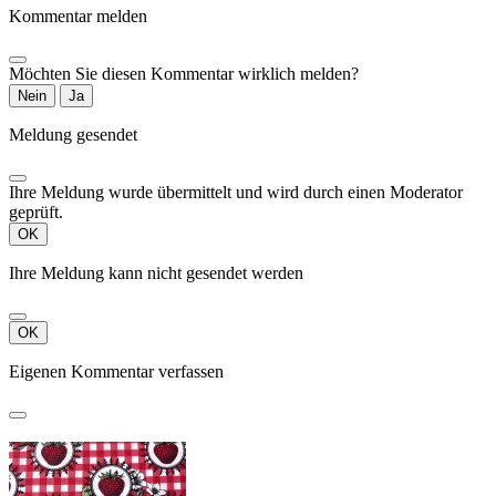
Kommentar melden
Möchten Sie diesen Kommentar wirklich melden?
Nein
Ja
Meldung gesendet
Ihre Meldung wurde übermittelt und wird durch einen Moderator
geprüft.
OK
Ihre Meldung kann nicht gesendet werden
OK
Eigenen Kommentar verfassen