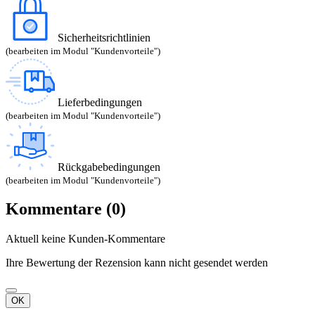
Sicherheitsrichtlinien
(bearbeiten im Modul "Kundenvorteile")
Lieferbedingungen
(bearbeiten im Modul "Kundenvorteile")
Rückgabebedingungen
(bearbeiten im Modul "Kundenvorteile")
Kommentare (0)
Aktuell keine Kunden-Kommentare
Ihre Bewertung der Rezension kann nicht gesendet werden
OK