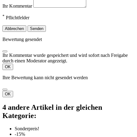
Ihr Kommentar
*
Pflichtfelder
Abbrechen
Senden
Bewertung gesendet
Ihr Kommentar wurde gespeichert und wird sofort nach Freigabe
durch einen Moderator angezeigt.
OK
Ihre Bewertung kann nicht gesendet werden
OK
4 andere Artikel in der gleichen
Kategorie:
Sonderpreis!
-15%