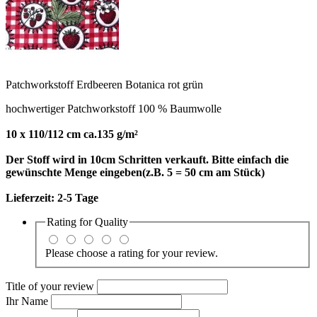
Patchworkstoff Erdbeeren Botanica rot grün
hochwertiger Patchworkstoff 100 % Baumwolle
10 x 110/112 cm ca.135 g/m²
Der Stoff wird in 10cm Schritten verkauft. Bitte einfach die
gewünschte Menge eingeben(z.B. 5 = 50 cm am Stück)
Lieferzeit:
2-5 Tage
Rating for
Quality
Please choose a rating for your review.
Title of your review
Ihr Name