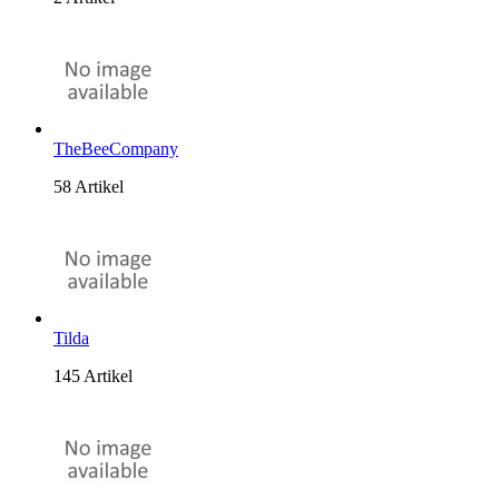
TheBeeCompany
58 Artikel
Tilda
145 Artikel