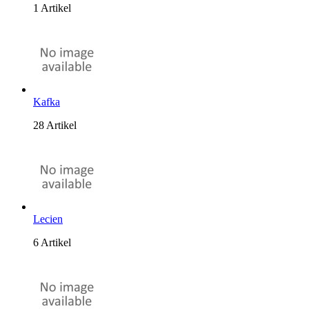
1 Artikel
Kafka
28 Artikel
Lecien
6 Artikel