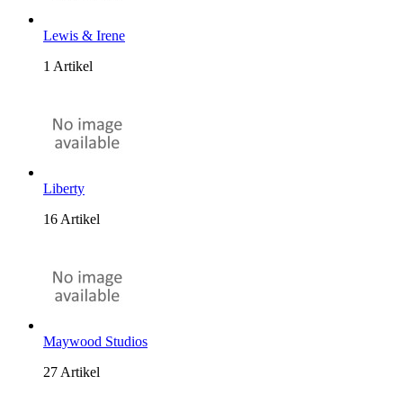
Lewis & Irene
1 Artikel
Liberty
16 Artikel
Maywood Studios
27 Artikel