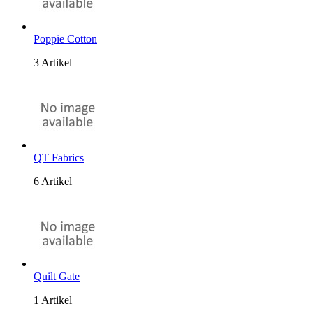
Poppie Cotton
3 Artikel
QT Fabrics
6 Artikel
Quilt Gate
1 Artikel