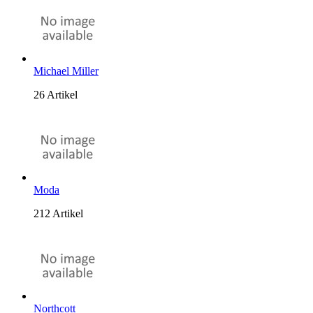
Michael Miller
26 Artikel
Moda
212 Artikel
Northcott