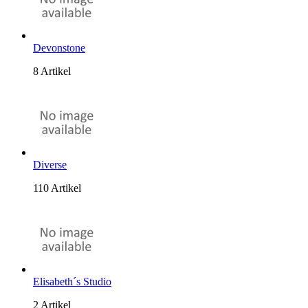
Devonstone
8 Artikel
Diverse
110 Artikel
Elisabeth´s Studio
2 Artikel