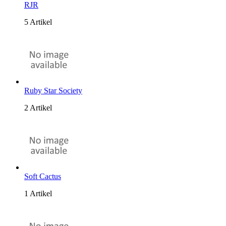
RJR
5 Artikel
Ruby Star Society
2 Artikel
Soft Cactus
1 Artikel