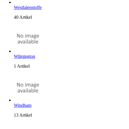
Westfalenstoffe
40 Artikel
Wilmington
1 Artikel
Windham
13 Artikel