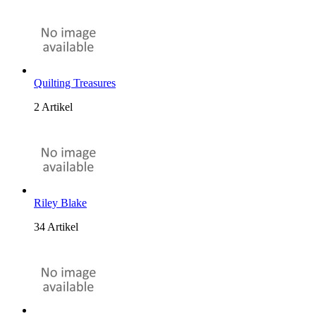
Quilting Treasures
2 Artikel
Riley Blake
34 Artikel