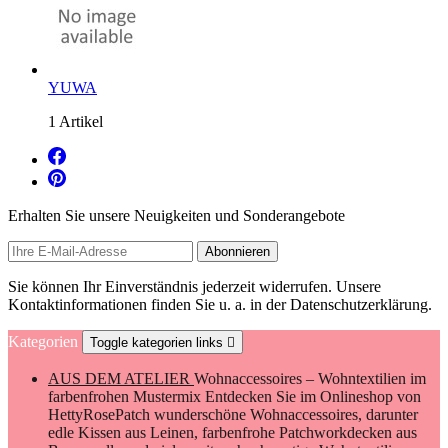
YUWA
1 Artikel
Erhalten Sie unsere Neuigkeiten und Sonderangebote
Sie können Ihr Einverständnis jederzeit widerrufen. Unsere
Kontaktinformationen finden Sie u. a. in der Datenschutzerklärung.
Kategorien
Toggle kategorien links

AUS DEM ATELIER
Wohnaccessoires – Wohntextilien im
farbenfrohen Mustermix Entdecken Sie im Onlineshop von
HettyRosePatch wunderschöne Wohnaccessoires, darunter
edle Kissen aus Leinen, farbenfrohe Patchworkdecken aus