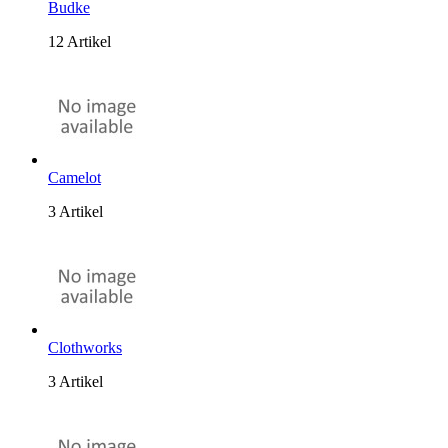
Budke
12 Artikel
Camelot
3 Artikel
Clothworks
3 Artikel