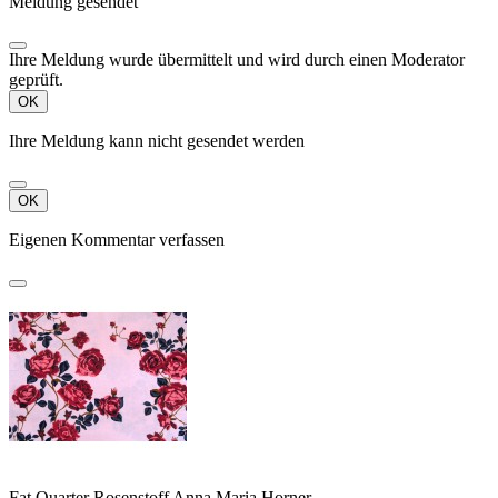
Meldung gesendet
Ihre Meldung wurde übermittelt und wird durch einen Moderator
geprüft.
OK
Ihre Meldung kann nicht gesendet werden
OK
Eigenen Kommentar verfassen
Fat Quarter Rosenstoff Anna Maria Horner