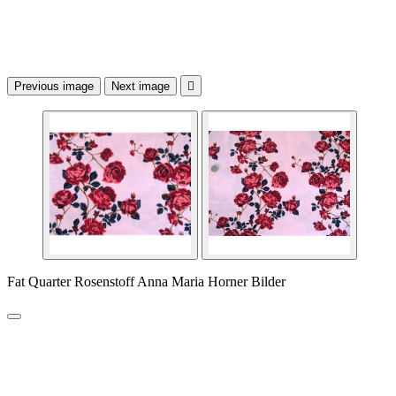
Previous image
Next image

Fat Quarter Rosenstoff Anna Maria Horner Bilder