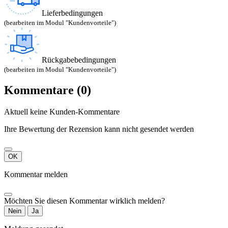
Lieferbedingungen
(bearbeiten im Modul "Kundenvorteile")
Rückgabebedingungen
(bearbeiten im Modul "Kundenvorteile")
Kommentare (0)
Aktuell keine Kunden-Kommentare
Ihre Bewertung der Rezension kann nicht gesendet werden
OK
Kommentar melden
Möchten Sie diesen Kommentar wirklich melden?
Nein
Ja