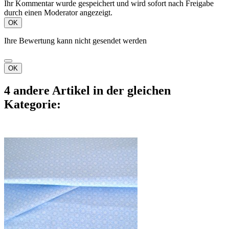
Ihr Kommentar wurde gespeichert und wird sofort nach Freigabe
durch einen Moderator angezeigt.
OK
Ihre Bewertung kann nicht gesendet werden
OK
4 andere Artikel in der gleichen
Kategorie: