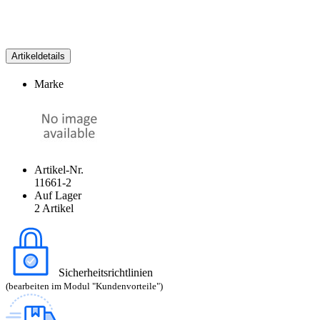
Artikeldetails
Marke
Artikel-Nr.
11661-2
Auf Lager
2 Artikel
Sicherheitsrichtlinien
(bearbeiten im Modul "Kundenvorteile")