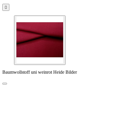

Baumwollstoff uni weinrot Heide Bilder